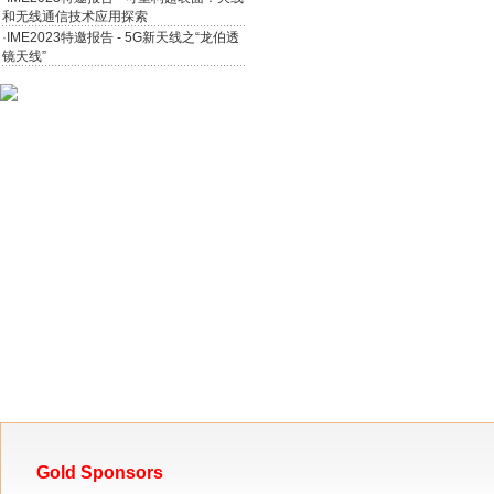
和无线通信技术应用探索
·
IME2023特邀报告 - 5G新天线之“龙伯透
镜天线”
Gold Sponsors