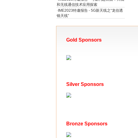
和无线通信技术应用探索
·
IME2023特邀报告 - 5G新天线之“龙伯透
镜天线”
Gold Sponsors
Silver Sponsors
Bronze Sponsors