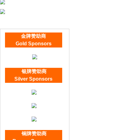
金牌赞助商
Gold Sponsors
银牌赞助商
Silver Sponsors
铜
牌赞助商