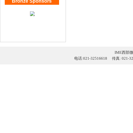
Bronze Sponsors
IME西部
电话:021-32516618 传真: 021-3